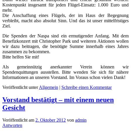
Kostenpunkt insgesamt für jeden Flügel-Einsatz: 1.000 Euro und
mehr.
Die Anschaffung eines Flügels, der im Haus der Begegnung
verbleibt, macht also absolut Sinn. Und das ist unser mittelfristiges
Ziel.
Die Spenden der Naspa sind ein ermutigender Anfang. Mit dem
Benefizkonzert mit Christopher Park und weiteren Aktionen wollen
wir dazu beitragen, die benötigte Summe innerhalb eines Jahres
zusammen zu bekommen.
Bitte helfen Sie mit!
Als gemeinnützig anerkannter Verein können wir
Spendenquittungen ausstellen. Bitte wenden Sie sich für nähere
Informationen an unseren Vorstand. Im Voraus schon vielen Dank!
Veröffentlicht unter
Allgemein
|
Schreibe einen Kommentar
Vorstand bestätigt – mit einem neuen
Gesicht
Veröffentlicht am
2. Oktober 2012
von
admin
Antworten