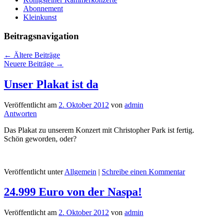
Abonnement
Kleinkunst
Beitragsnavigation
←
Ältere Beiträge
Neuere Beiträge
→
Unser Plakat ist da
Veröffentlicht am
2. Oktober 2012
von
admin
Antworten
Das Plakat zu unserem Konzert mit Christopher Park ist fertig.
Schön geworden, oder?
Veröffentlicht unter
Allgemein
|
Schreibe einen Kommentar
24.999 Euro von der Naspa!
Veröffentlicht am
2. Oktober 2012
von
admin