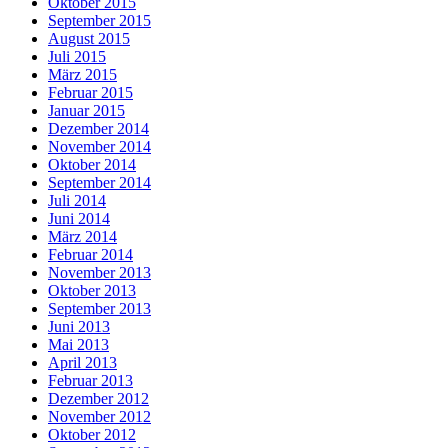
Oktober 2015
September 2015
August 2015
Juli 2015
März 2015
Februar 2015
Januar 2015
Dezember 2014
November 2014
Oktober 2014
September 2014
Juli 2014
Juni 2014
März 2014
Februar 2014
November 2013
Oktober 2013
September 2013
Juni 2013
Mai 2013
April 2013
Februar 2013
Dezember 2012
November 2012
Oktober 2012