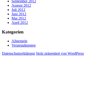
September 2012
August 2012
Juli 2012
Juni 2012
Mai 2012
April 2012
Kategorien
Allgemein
Veranstaltungen
Datenschutzerklärung
Stolz präsentiert von WordPress