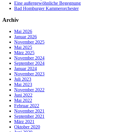
Eine außergewöhnliche Begegnung
Bad Homburger Kammerorchester
Archiv
Mai 2026
Januar 2026
November 2025
Mai 2025
März 2025
November 2024
September 2024
Januar 2024
November 2023
Juli 2023
Mai 2023
November 2022
Juni 2022
Mai 2022
Februar 2022
November 2021
September 2021
März 2021
Oktober 2020