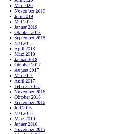
Juni 2020
Mai 2020
November 2019
Juni 2019
Mai 2019
Januar 2019
Oktober 2018
September 2018
Mai 2018
April 2018
März 2018
Januar 2018
Oktober 2017
August 2017
Mai 2017
April 2017
Februar 2017
November 2016
Oktober 2016
September 2016
Juli 2016
Mai 2016
März 2016
Januar 2016
November 2015