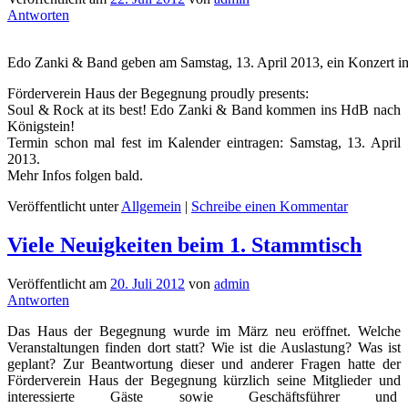
Antworten
Edo Zanki & Band geben am Samstag, 13. April 2013, ein Konzert i
Förderverein Haus der Begegnung proudly presents:
Soul & Rock at its best! Edo Zanki & Band kommen ins HdB nach
Königstein!
Termin schon mal fest im Kalender eintragen: Samstag, 13. April
2013.
Mehr Infos folgen bald.
Veröffentlicht unter
Allgemein
|
Schreibe einen Kommentar
Viele Neuigkeiten beim 1. Stammtisch
Veröffentlicht am
20. Juli 2012
von
admin
Antworten
Das Haus der Begegnung wurde im März neu eröffnet. Welche
Veranstaltungen finden dort statt? Wie ist die Auslastung? Was ist
geplant? Zur Beantwortung dieser und anderer Fragen hatte der
Förderverein Haus der Begegnung kürzlich seine Mitglieder und
interessierte Gäste sowie Geschäftsführer und