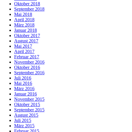
Oktober 2018
September 2018
Mai 2018
April 2018
März 2018
Januar 2018
Oktober 2017
August 2017
Mai 2017
April 2017
Februar 2017
November 2016
Oktober 2016
September 2016
Juli 2016
Mai 2016
März 2016
Januar 2016
November 2015
Oktober 2015
September 2015
August 2015
Juli 2015
März 2015
Februar 2015