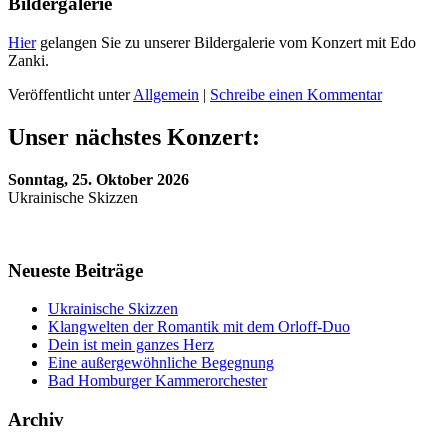
Bildergalerie
Hier
gelangen Sie zu unserer Bildergalerie vom Konzert mit Edo
Zanki.
Veröffentlicht unter
Allgemein
|
Schreibe einen Kommentar
Unser nächstes Konzert:
Sonntag, 25. Oktober 2026
Ukrainische Skizzen
Neueste Beiträge
Ukrainische Skizzen
Klangwelten der Romantik mit dem Orloff-Duo
Dein ist mein ganzes Herz
Eine außergewöhnliche Begegnung
Bad Homburger Kammerorchester
Archiv