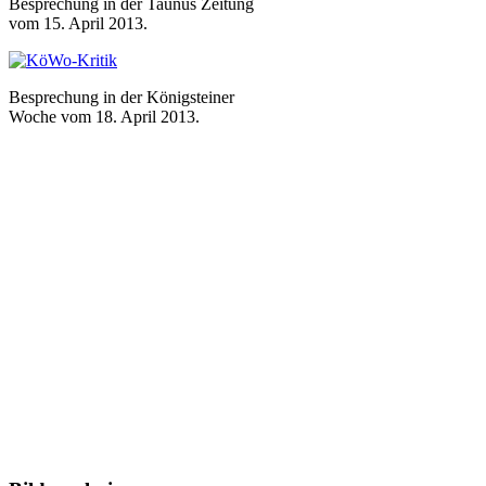
Besprechung in der Taunus Zeitung
vom 15. April 2013.
Besprechung in der Königsteiner
Woche vom 18. April 2013.