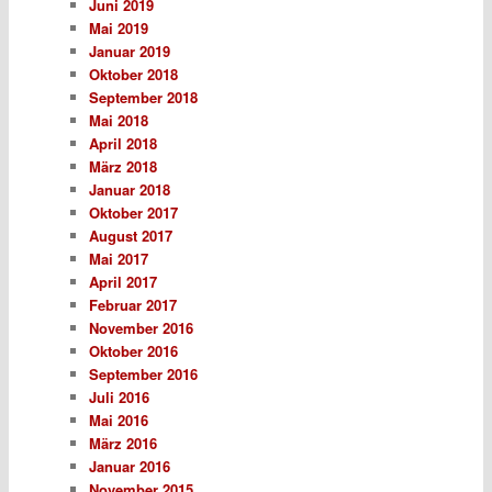
Juni 2019
Mai 2019
Januar 2019
Oktober 2018
September 2018
Mai 2018
April 2018
März 2018
Januar 2018
Oktober 2017
August 2017
Mai 2017
April 2017
Februar 2017
November 2016
Oktober 2016
September 2016
Juli 2016
Mai 2016
März 2016
Januar 2016
November 2015