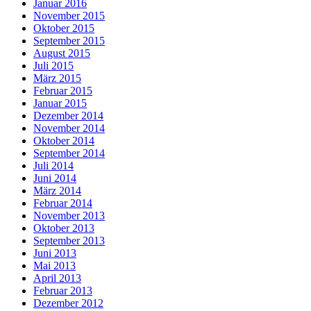
Januar 2016
November 2015
Oktober 2015
September 2015
August 2015
Juli 2015
März 2015
Februar 2015
Januar 2015
Dezember 2014
November 2014
Oktober 2014
September 2014
Juli 2014
Juni 2014
März 2014
Februar 2014
November 2013
Oktober 2013
September 2013
Juni 2013
Mai 2013
April 2013
Februar 2013
Dezember 2012