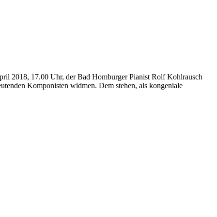
 April 2018, 17.00 Uhr, der Bad Homburger Pianist Rolf Kohlrausch
deutenden Komponisten widmen. Dem stehen, als kongeniale