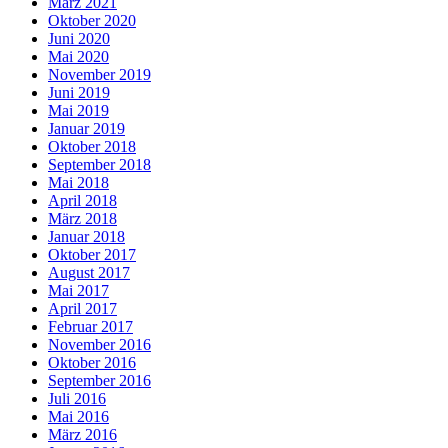
März 2021
Oktober 2020
Juni 2020
Mai 2020
November 2019
Juni 2019
Mai 2019
Januar 2019
Oktober 2018
September 2018
Mai 2018
April 2018
März 2018
Januar 2018
Oktober 2017
August 2017
Mai 2017
April 2017
Februar 2017
November 2016
Oktober 2016
September 2016
Juli 2016
Mai 2016
März 2016