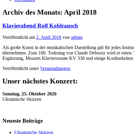
Archiv des Monats:
April 2018
Klavierabend Rolf Kohlrausch
Veröffentlicht am
2. April 2018
von
admin
Als große Kunst in der musikalischen Darstellung gilt für jedes Ins
übernehmen. Zum 100. Todestag von Claude Debussy wird er einen T
Ergänzung, Mozarts Klaviersonate KV 330 und einige Kostbarkeiten
Veröffentlicht unter
Veranstaltungen
Unser nächstes Konzert:
Sonntag, 25. Oktober 2026
Ukrainische Skizzen
Neueste Beiträge
Ukrainische Skizzen