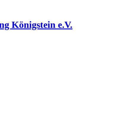
g Königstein e.V.