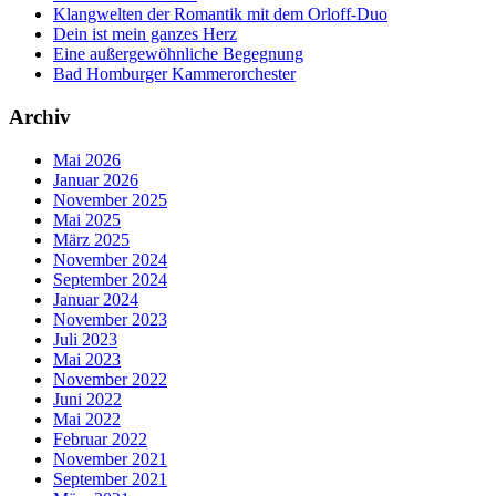
Klangwelten der Romantik mit dem Orloff-Duo
Dein ist mein ganzes Herz
Eine außergewöhnliche Begegnung
Bad Homburger Kammerorchester
Archiv
Mai 2026
Januar 2026
November 2025
Mai 2025
März 2025
November 2024
September 2024
Januar 2024
November 2023
Juli 2023
Mai 2023
November 2022
Juni 2022
Mai 2022
Februar 2022
November 2021
September 2021