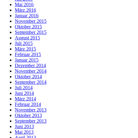
Mai 2016
März 2016
Januar 2016
November 2015
Oktober 2015
September 2015
August 2015
Juli 2015
März 2015
Februar 2015
Januar 2015
Dezember 2014
November 2014
Oktober 2014
September 2014
Juli 2014
Juni 2014
März 2014
Februar 2014
November 2013
Oktober 2013
September 2013
Juni 2013
Mai 2013
April 2013