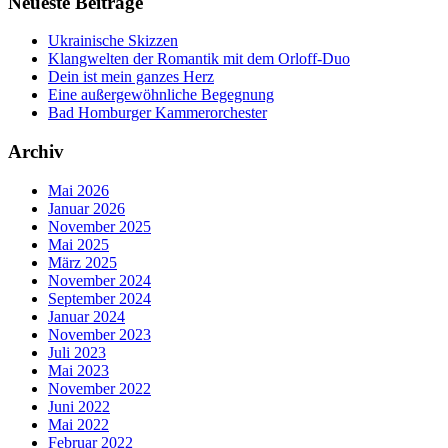
Neueste Beiträge
Ukrainische Skizzen
Klangwelten der Romantik mit dem Orloff-Duo
Dein ist mein ganzes Herz
Eine außergewöhnliche Begegnung
Bad Homburger Kammerorchester
Archiv
Mai 2026
Januar 2026
November 2025
Mai 2025
März 2025
November 2024
September 2024
Januar 2024
November 2023
Juli 2023
Mai 2023
November 2022
Juni 2022
Mai 2022
Februar 2022