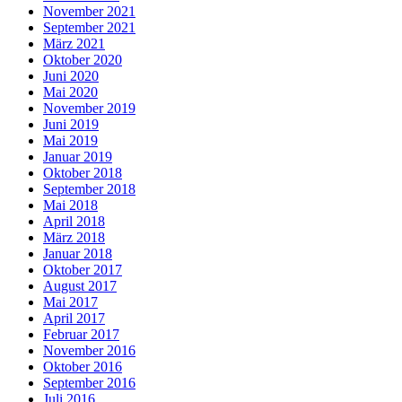
November 2021
September 2021
März 2021
Oktober 2020
Juni 2020
Mai 2020
November 2019
Juni 2019
Mai 2019
Januar 2019
Oktober 2018
September 2018
Mai 2018
April 2018
März 2018
Januar 2018
Oktober 2017
August 2017
Mai 2017
April 2017
Februar 2017
November 2016
Oktober 2016
September 2016
Juli 2016