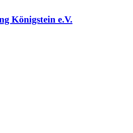
g Königstein e.V.