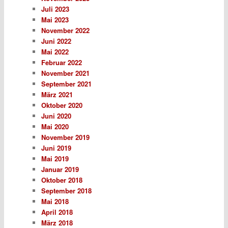
Juli 2023
Mai 2023
November 2022
Juni 2022
Mai 2022
Februar 2022
November 2021
September 2021
März 2021
Oktober 2020
Juni 2020
Mai 2020
November 2019
Juni 2019
Mai 2019
Januar 2019
Oktober 2018
September 2018
Mai 2018
April 2018
März 2018