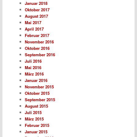
Januar 2018
Oktober 2017
August 2017
Mai 2017
April 2017
Februar 2017
November 2016
Oktober 2016
September 2016
Juli 2016
Mai 2016
März 2016
Januar 2016
November 2015
Oktober 2015
September 2015
August 2015
Juli 2015
März 2015
Februar 2015
Januar 2015