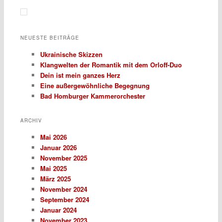
NEUESTE BEITRÄGE
Ukrainische Skizzen
Klangwelten der Romantik mit dem Orloff-Duo
Dein ist mein ganzes Herz
Eine außergewöhnliche Begegnung
Bad Homburger Kammerorchester
ARCHIV
Mai 2026
Januar 2026
November 2025
Mai 2025
März 2025
November 2024
September 2024
Januar 2024
November 2023