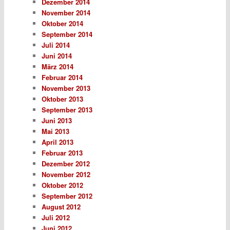
Dezember 2014
November 2014
Oktober 2014
September 2014
Juli 2014
Juni 2014
März 2014
Februar 2014
November 2013
Oktober 2013
September 2013
Juni 2013
Mai 2013
April 2013
Februar 2013
Dezember 2012
November 2012
Oktober 2012
September 2012
August 2012
Juli 2012
Juni 2012