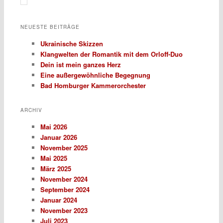
NEUESTE BEITRÄGE
Ukrainische Skizzen
Klangwelten der Romantik mit dem Orloff-Duo
Dein ist mein ganzes Herz
Eine außergewöhnliche Begegnung
Bad Homburger Kammerorchester
ARCHIV
Mai 2026
Januar 2026
November 2025
Mai 2025
März 2025
November 2024
September 2024
Januar 2024
November 2023
Juli 2023