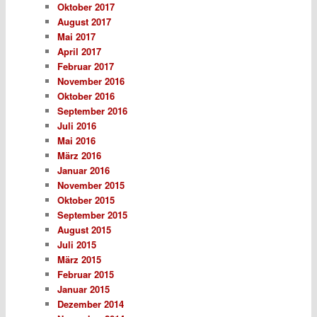
Oktober 2017
August 2017
Mai 2017
April 2017
Februar 2017
November 2016
Oktober 2016
September 2016
Juli 2016
Mai 2016
März 2016
Januar 2016
November 2015
Oktober 2015
September 2015
August 2015
Juli 2015
März 2015
Februar 2015
Januar 2015
Dezember 2014