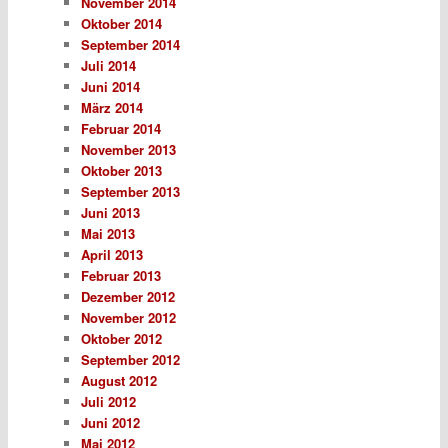
November 2014
Oktober 2014
September 2014
Juli 2014
Juni 2014
März 2014
Februar 2014
November 2013
Oktober 2013
September 2013
Juni 2013
Mai 2013
April 2013
Februar 2013
Dezember 2012
November 2012
Oktober 2012
September 2012
August 2012
Juli 2012
Juni 2012
Mai 2012