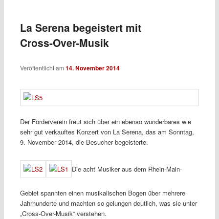
La Serena begeistert mit
Cross-Over-Musik
Veröffentlicht am
14. November 2014
Der Förderverein freut sich über ein ebenso wunderbares wie
sehr gut verkauftes Konzert von La Serena, das am Sonntag,
9. November 2014, die Besucher begeisterte.
Die acht Musiker aus dem Rhein-Main-
Gebiet spannten einen musikalischen Bogen über mehrere
Jahrhunderte und machten so gelungen deutlich, was sie unter
„Cross-Over-Musik“ verstehen.