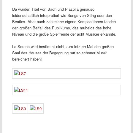
Da wurden Titel von Bach und Piazolla genauso
leidenschaftlich interpretiert wie Songs von Sting oder den
Beatles. Aber auch zahlreiche eigene Kompositionen fanden
den großen Beifall des Publikums, das mühelos das hohe
Niveau und die große Spielfreude der acht Musiker erkannte.
La Serena wird bestimmt nicht zum letzten Mal den großen
Saal des Hauses der Begegnung mit so schöner Musik
bereichert haben!