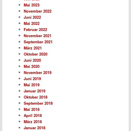
Mai 2023
November 2022
Juni 2022
Mai 2022
Februar 2022
November 2021
September 2021
März 2021
Oktober 2020
Juni 2020
Mai 2020
November 2019
Juni 2019
Mai 2019
Januar 2019
Oktober 2018
September 2018
Mai 2018
April 2018
März 2018
Januar 2018