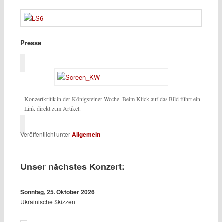
Presse
Konzertkritik in der Königsteiner Woche. Beim Klick auf das Bild führt ein
Link direkt zum Artikel.
Veröffentlicht unter
Allgemein
Unser nächstes Konzert:
Sonntag, 25. Oktober 2026
Ukrainische Skizzen