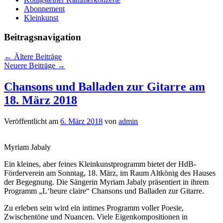
Abonnement
Kleinkunst
Beitragsnavigation
←
Ältere Beiträge
Neuere Beiträge
→
Chansons und Balladen zur Gitarre am
18. März 2018
Veröffentlicht am
6. März 2018
von
admin
Myriam Jabaly
Ein kleines, aber feines Kleinkunstprogramm bietet der HdB-
Förderverein am Sonntag, 18. März, im Raum Altkönig des Hauses
der Begegnung. Die Sängerin Myriam Jabaly präsentiert in ihrem
Programm „L‘heure claire“ Chansons und Balladen zur Gitarre.
Zu erleben sein wird ein intimes Programm voller Poesie,
Zwischentöne und Nuancen. Viele Eigenkompositionen in