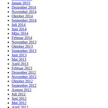
Januar 2015
Dezember 2014
November 2014
Oktober 2014
September 2014
Juli 2014
Juni 2014
März 2014
Februar 2014
November 2013
Oktober 2013
September 2013
Juni 2013
Mai 2013
April 2013
Februar 2013
Dezember 2012
November 2012
Oktober 2012
September 2012
August 2012
Juli 2012
Juni 2012
Mai 2012
April 2012