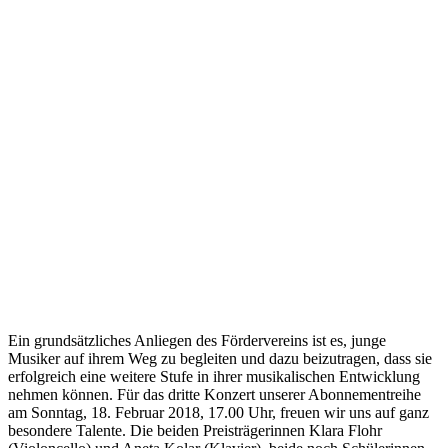
Ein grundsätzliches Anliegen des Fördervereins ist es, junge
Musiker auf ihrem Weg zu begleiten und dazu beizutragen, dass sie
erfolgreich eine weitere Stufe in ihrer musikalischen Entwicklung
nehmen können. Für das dritte Konzert unserer Abonnementreihe
am Sonntag, 18. Februar 2018, 17.00 Uhr, freuen wir uns auf ganz
besondere Talente. Die beiden Preisträgerinnen Klara Flohr