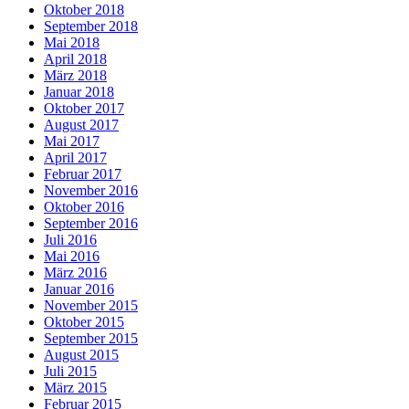
Oktober 2018
September 2018
Mai 2018
April 2018
März 2018
Januar 2018
Oktober 2017
August 2017
Mai 2017
April 2017
Februar 2017
November 2016
Oktober 2016
September 2016
Juli 2016
Mai 2016
März 2016
Januar 2016
November 2015
Oktober 2015
September 2015
August 2015
Juli 2015
März 2015
Februar 2015