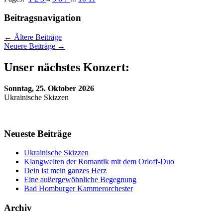
Beitragsnavigation
←
Ältere Beiträge
Neuere Beiträge
→
Unser nächstes Konzert:
Sonntag, 25. Oktober 2026
Ukrainische Skizzen
Neueste Beiträge
Ukrainische Skizzen
Klangwelten der Romantik mit dem Orloff-Duo
Dein ist mein ganzes Herz
Eine außergewöhnliche Begegnung
Bad Homburger Kammerorchester
Archiv