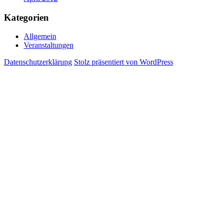
Kategorien
Allgemein
Veranstaltungen
Datenschutzerklärung
Stolz präsentiert von WordPress