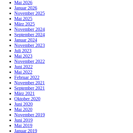
Mai 2026
Januar 2026
November 2025
Mai 2025
März 2025
November 2024
September 2024
Januar 2024
November 2023
Juli 2023
Mai 2023
November 2022
Juni 2022
Mai 2022
Februar 2022
November 2021
September 2021
März 2021
Oktober 2020
Juni 2020
Mai 2020
November 2019
Juni 2019
Mai 2019
Januar 2019