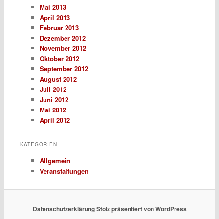
Mai 2013
April 2013
Februar 2013
Dezember 2012
November 2012
Oktober 2012
September 2012
August 2012
Juli 2012
Juni 2012
Mai 2012
April 2012
KATEGORIEN
Allgemein
Veranstaltungen
Datenschutzerklärung
Stolz präsentiert von WordPress