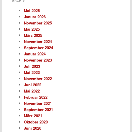
ARCHIV
Mai 2026
Januar 2026
November 2025
Mai 2025
März 2025
November 2024
September 2024
Januar 2024
November 2023
Juli 2023
Mai 2023
November 2022
Juni 2022
Mai 2022
Februar 2022
November 2021
September 2021
März 2021
Oktober 2020
Juni 2020