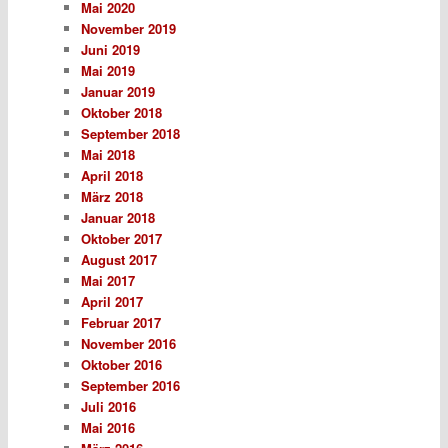
Mai 2020
November 2019
Juni 2019
Mai 2019
Januar 2019
Oktober 2018
September 2018
Mai 2018
April 2018
März 2018
Januar 2018
Oktober 2017
August 2017
Mai 2017
April 2017
Februar 2017
November 2016
Oktober 2016
September 2016
Juli 2016
Mai 2016