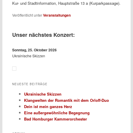
Kur- und Stadtinformation, Hauptstraße 13 a (Kurparkpassage).
Veröffentlicht unter
Veranstaltungen
Unser nächstes Konzert:
Sonntag, 25. Oktober 2026
Ukrainische Skizzen
NEUESTE BEITRÄGE
Ukrainische Skizzen
Klangwelten der Romantik mit dem Orloff-Duo
Dein ist mein ganzes Herz
Eine außergewöhnliche Begegnung
Bad Homburger Kammerorchester