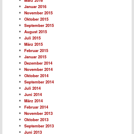
März 2016
Januar 2016
November 2015
Oktober 2015
September 2015
August 2015
Juli 2015
März 2015
Februar 2015
Januar 2015
Dezember 2014
November 2014
Oktober 2014
September 2014
Juli 2014
Juni 2014
März 2014
Februar 2014
November 2013
Oktober 2013
September 2013
Juni 2013