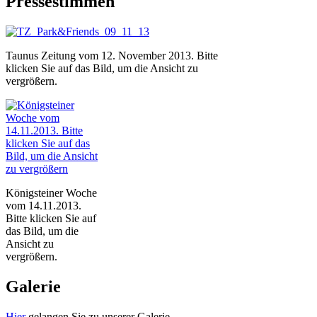
Pressestimmen
Taunus Zeitung vom 12. November 2013. Bitte
klicken Sie auf das Bild, um die Ansicht zu
vergrößern.
Königsteiner Woche
vom 14.11.2013.
Bitte klicken Sie auf
das Bild, um die
Ansicht zu
vergrößern.
Galerie
Hier
gelangen Sie zu unserer Galerie.