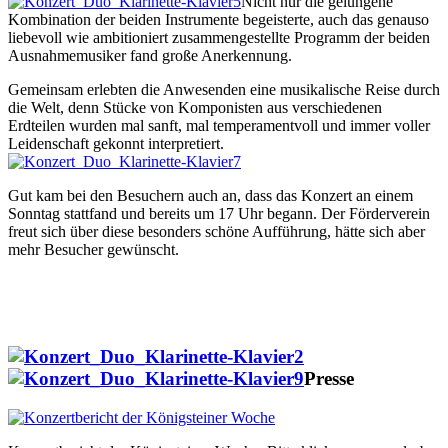
Nicht nur die gelungene
Kombination der beiden Instrumente begeisterte, auch das genauso
liebevoll wie ambitioniert zusammengestellte Programm der beiden
Ausnahmemusiker fand große Anerkennung.
Gemeinsam erlebten die Anwesenden eine musikalische Reise durch
die Welt, denn Stücke von Komponisten aus verschiedenen
Erdteilen wurden mal sanft, mal temperamentvoll und immer voller
Leidenschaft gekonnt interpretiert.
Gut kam bei den Besuchern auch an, dass das Konzert an einem
Sonntag stattfand und bereits um 17 Uhr begann. Der Förderverein
freut sich über diese besonders schöne Aufführung, hätte sich aber
mehr Besucher gewünscht.
Presse