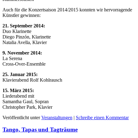
Auch für die Konzertsaison 2014/2015 konnten wir hervorragende
Künstler gewinnen:
21. September 2014:
Duo Klarinette
Diego Pinzón, Klarinette
Natalia Avella, Klavier
9. November 2014:
La Serena
Cross-Over-Ensemble
25. Januar 2015:
Klavierabend Rolf Kohlrausch
15. März 2015:
Liederabend mit
Samantha Gaul, Sopran
Christopher Park, Klavier
Veröffentlicht unter
Veranstaltungen
|
Schreibe einen Kommentar
Tango, Tapas und Tagträume