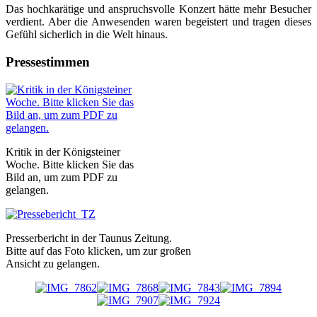
Das hochkarätige und anspruchsvolle Konzert hätte mehr Besucher
verdient. Aber die Anwesenden waren begeistert und tragen dieses
Gefühl sicherlich in die Welt hinaus.
Pressestimmen
Kritik in der Königsteiner
Woche. Bitte klicken Sie das
Bild an, um zum PDF zu
gelangen.
Presserbericht in der Taunus Zeitung.
Bitte auf das Foto klicken, um zur großen
Ansicht zu gelangen.