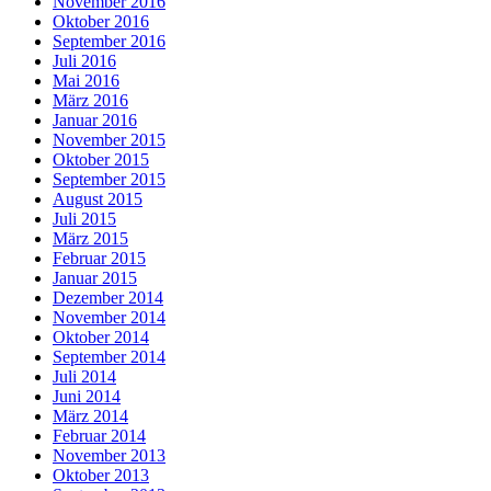
November 2016
Oktober 2016
September 2016
Juli 2016
Mai 2016
März 2016
Januar 2016
November 2015
Oktober 2015
September 2015
August 2015
Juli 2015
März 2015
Februar 2015
Januar 2015
Dezember 2014
November 2014
Oktober 2014
September 2014
Juli 2014
Juni 2014
März 2014
Februar 2014
November 2013
Oktober 2013