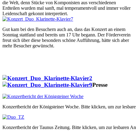
die Welt, denn Stücke von Komponisten aus verschiedenen
Erdteilen wurden mal sanft, mal temperamentvoll und immer voller
Leidenschaft gekonnt interpretiert.
Gut kam bei den Besuchern auch an, dass das Konzert an einem
Sonntag stattfand und bereits um 17 Uhr begann. Der Förderverein
freut sich über diese besonders schöne Aufführung, hätte sich aber
mehr Besucher gewünscht.
Presse
Konzertbericht der Königsteiner Woche. Bitte klicken, um zur lesbar
Konzertbericht der Taunus Zeitung. Bitte klicken, um zur lesbaren An