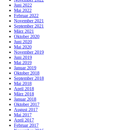
Juni 2022
Mai 2022
Februar 2022
November 2021
September 2021
März 2021
Oktober 2020
Juni 2020
Mai 2020
November 2019
Juni 2019
Mai 2019
Januar 2019
Oktober 2018
September 2018
Mai 2018
April 2018
März 2018
Januar 2018
Oktober 2017
August 2017
Mai 2017
April 2017
Februar 2017