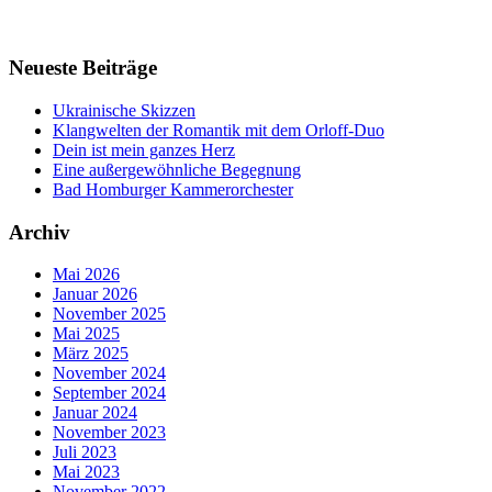
Neueste Beiträge
Ukrainische Skizzen
Klangwelten der Romantik mit dem Orloff-Duo
Dein ist mein ganzes Herz
Eine außergewöhnliche Begegnung
Bad Homburger Kammerorchester
Archiv
Mai 2026
Januar 2026
November 2025
Mai 2025
März 2025
November 2024
September 2024
Januar 2024
November 2023
Juli 2023
Mai 2023
November 2022