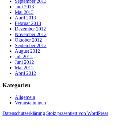
September 2013
Juni 2013
Mai 2013
April 2013
Februar 2013
Dezember 2012
November 2012
Oktober 2012
September 2012
August 2012
Juli 2012
Juni 2012
Mai 2012
April 2012
Kategorien
Allgemein
Veranstaltungen
Datenschutzerklärung
Stolz präsentiert von WordPress