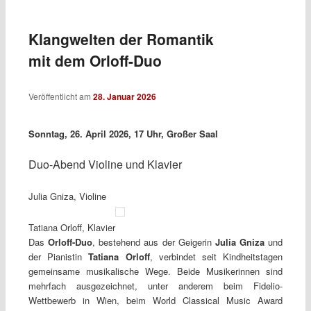
Klangwelten der Romantik
mit dem Orloff-Duo
Veröffentlicht am
28. Januar 2026
Sonntag, 26. April 2026, 17 Uhr, Großer Saal
Duo-Abend Violine und Klavier
Julia Gniza, Violine
Tatiana Orloff, Klavier
Das
Orloff-Duo
, bestehend aus der Geigerin
Julia Gniza
und
der Pianistin
Tatiana Orloff
, verbindet seit Kindheitstagen
gemeinsame musikalische Wege. Beide Musikerinnen sind
mehrfach ausgezeichnet, unter anderem beim Fidelio-
Wettbewerb in Wien, beim World Classical Music Award