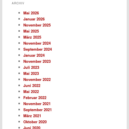
ARCHIV
Mai 2026
Januar 2026
November 2025
Mai 2025
März 2025
November 2024
September 2024
Januar 2024
November 2023
Juli 2023
Mai 2023
November 2022
Juni 2022
Mai 2022
Februar 2022
November 2021
September 2021
März 2021
Oktober 2020
Juni 2020