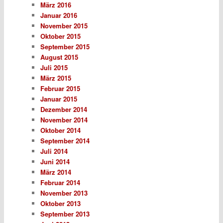
März 2016
Januar 2016
November 2015
Oktober 2015
September 2015
August 2015
Juli 2015
März 2015
Februar 2015
Januar 2015
Dezember 2014
November 2014
Oktober 2014
September 2014
Juli 2014
Juni 2014
März 2014
Februar 2014
November 2013
Oktober 2013
September 2013