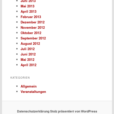
Juni 2013
Mai 2013
April 2013
Februar 2013
Dezember 2012
November 2012
Oktober 2012
September 2012
August 2012
Juli 2012
Juni 2012
Mai 2012
April 2012
KATEGORIEN
Allgemein
Veranstaltungen
Datenschutzerklärung
Stolz präsentiert von WordPress