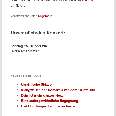
erhältlich.
Veröffentlicht unter
Allgemein
Unser nächstes Konzert:
Sonntag, 25. Oktober 2026
Ukrainische Skizzen
NEUESTE BEITRÄGE
Ukrainische Skizzen
Klangwelten der Romantik mit dem Orloff-Duo
Dein ist mein ganzes Herz
Eine außergewöhnliche Begegnung
Bad Homburger Kammerorchester