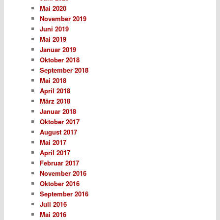
Mai 2020
November 2019
Juni 2019
Mai 2019
Januar 2019
Oktober 2018
September 2018
Mai 2018
April 2018
März 2018
Januar 2018
Oktober 2017
August 2017
Mai 2017
April 2017
Februar 2017
November 2016
Oktober 2016
September 2016
Juli 2016
Mai 2016