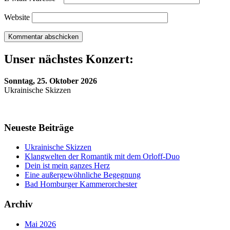
Website
Unser nächstes Konzert:
Sonntag, 25. Oktober 2026
Ukrainische Skizzen
Neueste Beiträge
Ukrainische Skizzen
Klangwelten der Romantik mit dem Orloff-Duo
Dein ist mein ganzes Herz
Eine außergewöhnliche Begegnung
Bad Homburger Kammerorchester
Archiv
Mai 2026