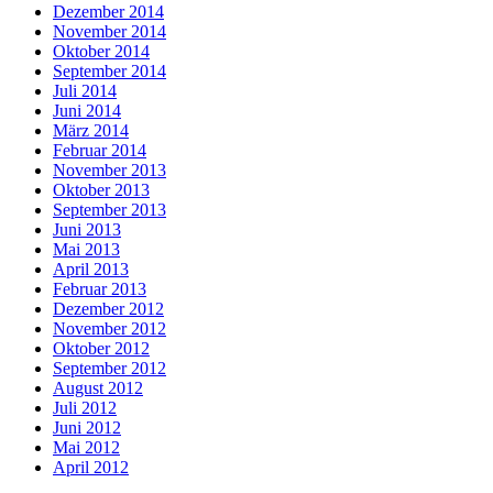
Dezember 2014
November 2014
Oktober 2014
September 2014
Juli 2014
Juni 2014
März 2014
Februar 2014
November 2013
Oktober 2013
September 2013
Juni 2013
Mai 2013
April 2013
Februar 2013
Dezember 2012
November 2012
Oktober 2012
September 2012
August 2012
Juli 2012
Juni 2012
Mai 2012
April 2012