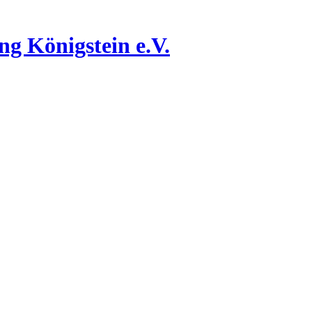
g Königstein e.V.