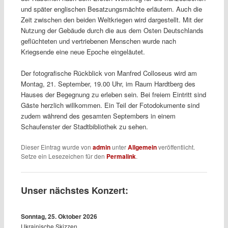
und später englischen Besatzungsmächte erläutern. Auch die
Zeit zwischen den beiden Weltkriegen wird dargestellt. Mit der
Nutzung der Gebäude durch die aus dem Osten Deutschlands
geflüchteten und vertriebenen Menschen wurde nach
Kriegsende eine neue Epoche eingeläutet.
Der fotografische Rückblick von Manfred Colloseus wird am
Montag, 21. September, 19.00 Uhr, im Raum Hardtberg des
Hauses der Begegnung zu erleben sein. Bei freiem Eintritt sind
Gäste herzlich willkommen. Ein Teil der Fotodokumente sind
zudem während des gesamten Septembers in einem
Schaufenster der Stadtbibliothek zu sehen.
Dieser Eintrag wurde von
admin
unter
Allgemein
veröffentlicht.
Setze ein Lesezeichen für den
Permalink
.
Unser nächstes Konzert:
Sonntag, 25. Oktober 2026
Ukrainische Skizzen