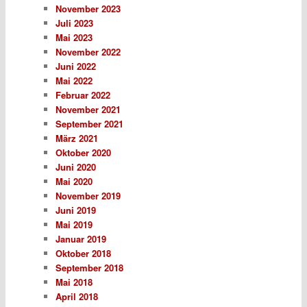
November 2023
Juli 2023
Mai 2023
November 2022
Juni 2022
Mai 2022
Februar 2022
November 2021
September 2021
März 2021
Oktober 2020
Juni 2020
Mai 2020
November 2019
Juni 2019
Mai 2019
Januar 2019
Oktober 2018
September 2018
Mai 2018
April 2018