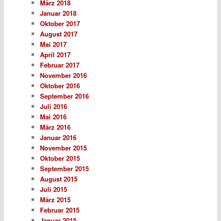
März 2018
Januar 2018
Oktober 2017
August 2017
Mai 2017
April 2017
Februar 2017
November 2016
Oktober 2016
September 2016
Juli 2016
Mai 2016
März 2016
Januar 2016
November 2015
Oktober 2015
September 2015
August 2015
Juli 2015
März 2015
Februar 2015
Januar 2015