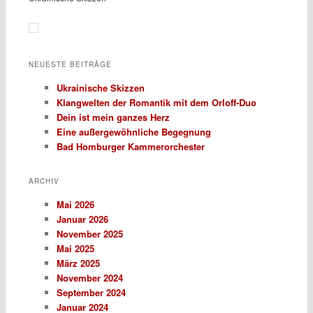
NEUESTE BEITRÄGE
Ukrainische Skizzen
Klangwelten der Romantik mit dem Orloff-Duo
Dein ist mein ganzes Herz
Eine außergewöhnliche Begegnung
Bad Homburger Kammerorchester
ARCHIV
Mai 2026
Januar 2026
November 2025
Mai 2025
März 2025
November 2024
September 2024
Januar 2024