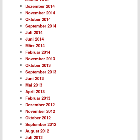
Dezember 2014
November 2014
Oktober 2014
September 2014
Juli 2014
Juni 2014
März 2014
Februar 2014
November 2013
Oktober 2013
September 2013
Juni 2013
Mai 2013
April 2013
Februar 2013
Dezember 2012
November 2012
Oktober 2012
September 2012
August 2012
Juli 2012