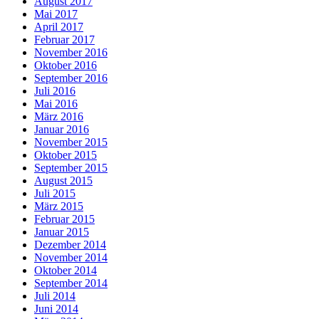
August 2017
Mai 2017
April 2017
Februar 2017
November 2016
Oktober 2016
September 2016
Juli 2016
Mai 2016
März 2016
Januar 2016
November 2015
Oktober 2015
September 2015
August 2015
Juli 2015
März 2015
Februar 2015
Januar 2015
Dezember 2014
November 2014
Oktober 2014
September 2014
Juli 2014
Juni 2014