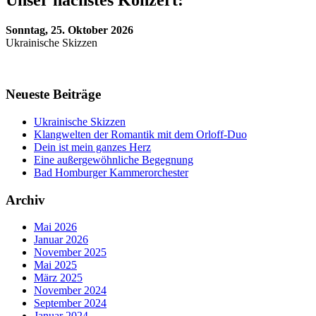
Unser nächstes Konzert:
Sonntag, 25. Oktober 2026
Ukrainische Skizzen
Neueste Beiträge
Ukrainische Skizzen
Klangwelten der Romantik mit dem Orloff-Duo
Dein ist mein ganzes Herz
Eine außergewöhnliche Begegnung
Bad Homburger Kammerorchester
Archiv
Mai 2026
Januar 2026
November 2025
Mai 2025
März 2025
November 2024
September 2024
Januar 2024