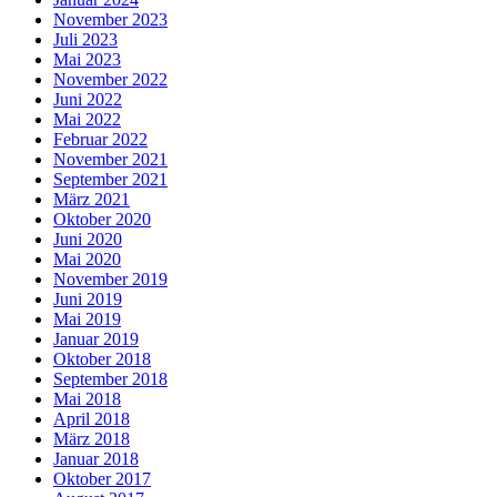
November 2023
Juli 2023
Mai 2023
November 2022
Juni 2022
Mai 2022
Februar 2022
November 2021
September 2021
März 2021
Oktober 2020
Juni 2020
Mai 2020
November 2019
Juni 2019
Mai 2019
Januar 2019
Oktober 2018
September 2018
Mai 2018
April 2018
März 2018
Januar 2018
Oktober 2017