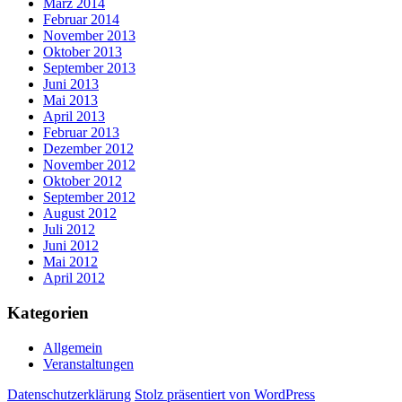
März 2014
Februar 2014
November 2013
Oktober 2013
September 2013
Juni 2013
Mai 2013
April 2013
Februar 2013
Dezember 2012
November 2012
Oktober 2012
September 2012
August 2012
Juli 2012
Juni 2012
Mai 2012
April 2012
Kategorien
Allgemein
Veranstaltungen
Datenschutzerklärung
Stolz präsentiert von WordPress