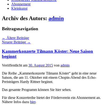
Abonnement
Kleinkunst
Archiv des Autors:
admin
Beitragsnavigation
←
Ältere Beiträge
Neuere Beiträge
→
Kammerkonzerte Tilmann Köster: Neue Saison
beginnt
Veröffentlicht am
30. August 2015
von
admin
Die Reihe „Kammerkonzerte Tilmann Köster“ geht in eine neue
Saison, die am 11. Oktober mit einem Chopin-Abend des Echo-
Preisträgers Hardy Rittner beginnt.
Das gesamte Programm können Sie hier sehen.
Für diese Konzertreihe bietet der Förderverein ein Abonnement an.
Nähere Infos dazu
hier
.