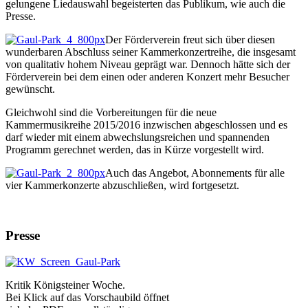
gelungene Liedauswahl begeisterten das Publikum, wie auch die
Presse.
Der Förderverein freut sich über diesen
wunderbaren Abschluss seiner Kammerkonzertreihe, die insgesamt
von qualitativ hohem Niveau geprägt war. Dennoch hätte sich der
Förderverein bei dem einen oder anderen Konzert mehr Besucher
gewünscht.
Gleichwohl sind die Vorbereitungen für die neue
Kammermusikreihe 2015/2016 inzwischen abgeschlossen und es
darf wieder mit einem abwechslungsreichen und spannenden
Programm gerechnet werden, das in Kürze vorgestellt wird.
Auch das Angebot, Abonnements für alle
vier Kammerkonzerte abzuschließen, wird fortgesetzt.
Presse
Kritik Königsteiner Woche.
Bei Klick auf das Vorschaubild öffnet