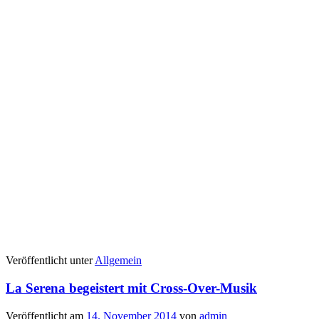
Veröffentlicht unter
Allgemein
La Serena begeistert mit Cross-Over-Musik
Veröffentlicht am
14. November 2014
von
admin